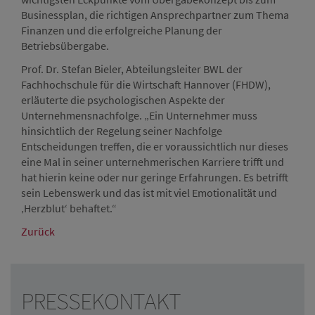
Businessplan, die richtigen Ansprechpartner zum Thema
Finanzen und die erfolgreiche Planung der
Betriebsübergabe.
Prof. Dr. Stefan Bieler, Abteilungsleiter BWL der
Fachhochschule für die Wirtschaft Hannover (FHDW),
erläuterte die psychologischen Aspekte der
Unternehmensnachfolge. „Ein Unternehmer muss
hinsichtlich der Regelung seiner Nachfolge
Entscheidungen treffen, die er voraussichtlich nur dieses
eine Mal in seiner unternehmerischen Karriere trifft und
hat hierin keine oder nur geringe Erfahrungen. Es betrifft
sein Lebenswerk und das ist mit viel Emotionalität und
‚Herzblut‘ behaftet.“
Zurück
PRESSEKONTAKT