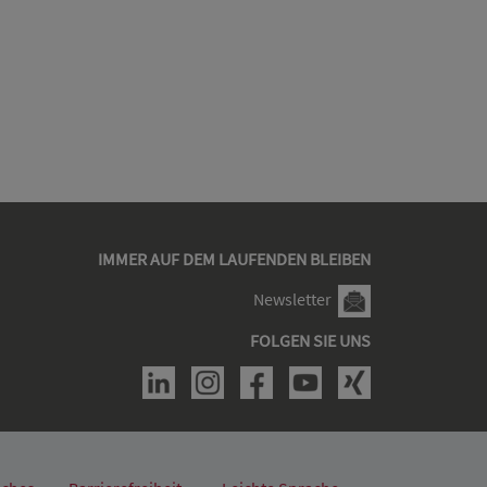
IMMER AUF DEM LAUFENDEN BLEIBEN
Newsletter
FOLGEN SIE UNS