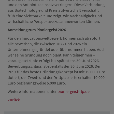
und den Antibiotikaeinsatz verringern. Diese Verbindung
aus Biotechnologie und Kreislaufwirtschaft verschafft
früh eine Sichtbarkeit und zeigt, wie Nachhaltigkeit und
wirtschaftliche Perspektive zusammenwirken können.
Anmeldung zum Pioniergeist 2026
Für den Innovationswettbewerb können sich ab sofort
alle bewerben, die zwischen 2022 und 2026 ein
Unternehmen gegründet oder übernommen haben. Auch
wer seine Gründung noch plant, kann teilnehmen –
vorausgesetzt, sie erfolgt bis spätestens 30. Juni 2026.
Bewerbungsschluss ist ebenfalls der 30. Juni 2026. Der
Preis für das beste Gründungskonzept ist mit 15.000 Euro
dotiert, der Zweit- und der Drittplatzierte erhalten 10.000
Euro beziehungsweise 5.000 Euro.
Weitere Informationen unter
pioniergeist-rlp.de.
Zurück