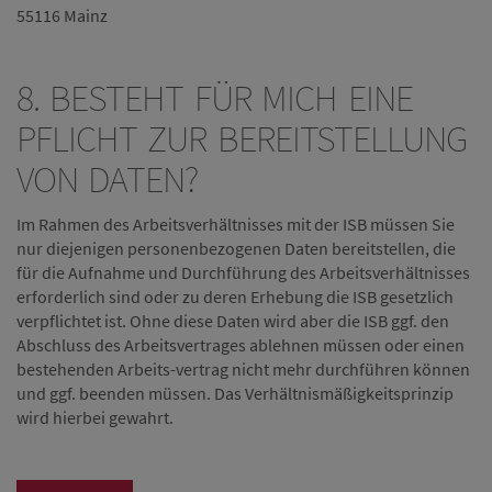
55116 Mainz
8. BESTEHT FÜR MICH EINE
PFLICHT ZUR BEREITSTELLUNG
VON DATEN?
Im Rahmen des Arbeitsverhältnisses mit der ISB müssen Sie
nur diejenigen personenbezogenen Daten bereitstellen, die
für die Aufnahme und Durchführung des Arbeitsverhältnisses
erforderlich sind oder zu deren Erhebung die ISB gesetzlich
verpflichtet ist. Ohne diese Daten wird aber die ISB ggf. den
Abschluss des Arbeitsvertrages ablehnen müssen oder einen
bestehenden Arbeits-vertrag nicht mehr durchführen können
und ggf. beenden müssen. Das Verhältnismäßigkeitsprinzip
wird hierbei gewahrt.