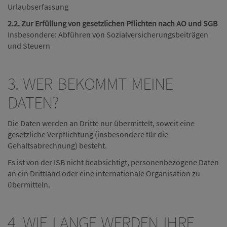
Urlaubserfassung
2.2. Zur Erfüllung von gesetzlichen Pflichten nach AO und SGB
Insbesondere: Abführen von Sozialversicherungsbeiträgen
und Steuern
3. WER BEKOMMT MEINE
DATEN?
Die Daten werden an Dritte nur übermittelt, soweit eine
gesetzliche Verpflichtung (insbesondere für die
Gehaltsabrechnung) besteht.
Es ist von der ISB nicht beabsichtigt, personenbezogene Daten
an ein Drittland oder eine internationale Organisation zu
übermitteln.
4. WIE LANGE WERDEN IHRE