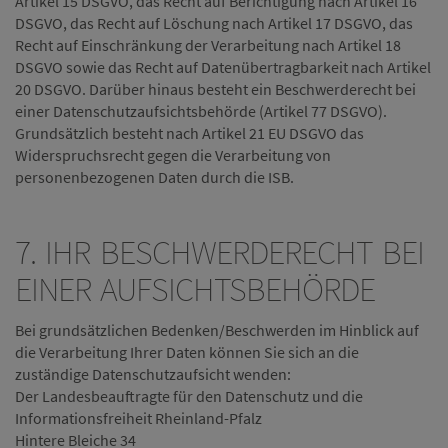
Artikel 15 DSGVO, das Recht auf Berichtigung nach Artikel 16
DSGVO, das Recht auf Löschung nach Artikel 17 DSGVO, das
Recht auf Einschränkung der Verarbeitung nach Artikel 18
DSGVO sowie das Recht auf Datenübertragbarkeit nach Artikel
20 DSGVO. Darüber hinaus besteht ein Beschwerderecht bei
einer Datenschutzaufsichtsbehörde (Artikel 77 DSGVO).
Grundsätzlich besteht nach Artikel 21 EU DSGVO das
Widerspruchsrecht gegen die Verarbeitung von
personenbezogenen Daten durch die ISB.
7. IHR BESCHWERDERECHT BEI
EINER AUFSICHTSBEHÖRDE
Bei grundsätzlichen Bedenken/Beschwerden im Hinblick auf
die Verarbeitung Ihrer Daten können Sie sich an die
zuständige Datenschutzaufsicht wenden:
Der Landesbeauftragte für den Datenschutz und die
Informationsfreiheit Rheinland-Pfalz
Hintere Bleiche 34