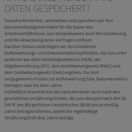
DATEN GESPEICHERT?
Soweit erforderlich, verarbeiten und speichern wir Ihre
personenbezogenen Daten für die Dauer des
Arbeitsverhältnisses, was beispielsweise auch die Anbahnung
und die Abwicklung eines Vertrages umfasst.
Darüber hinaus unterliegen wir verschiedenen
Aufbewahrungs- und Dokumentationspflichten, die sich unter
anderem aus dem Handelsgesetzbuch (HGB), der
Abgabenordnung (AO), dem Kreditwesengesetz (KWG) und
dem Geldwäschegesetz (GwG) ergeben. Die dort
vorgegebenen Fristen zur Aufbewahrung bzw. Dokumentation
betragen zwei bis zehn Jahre.
Schließlich beurteilt sich die Speicherdauer auch nach den
gesetzlichen Verjährungsfristen, die zum Beispiel nach den §§
195 ff. des Bürgerlichen Gesetzbuches (BGB) bis zu dreißig
Jahre betragen können, wobei die regelmäßige
Verjährungsfrist drei Jahre beträgt.