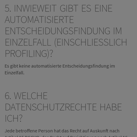
5. INWIEWEIT GIBT ES EINE
AUTOMATISIERTE
ENTSCHEIDUNGSFINDUNG IM
EINZELFALL (EINSCHLIESSLICH P
ROFILING)?
Es gibt keine automatisierte Entscheidungsfindung im
Einzelfall.
6. WELCHE
DATENSCHUTZRECHTE HABE
ICH?
Jede betroffene Person hat das Recht auf Auskunft nach