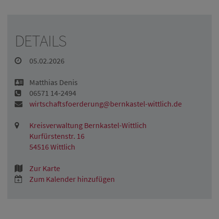
DETAILS
05.02.2026
Matthias Denis
06571 14-2494
wirtschaftsfoerderung@bernkastel-wittlich.de
Kreisverwaltung Bernkastel-Wittlich
Kurfürstenstr. 16
54516 Wittlich
Zur Karte
Zum Kalender hinzufügen