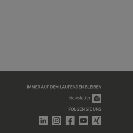
IMMER AUF DEM LAUFENDEN BLEIBEN
Newsletter
FOLGEN SIE UNS