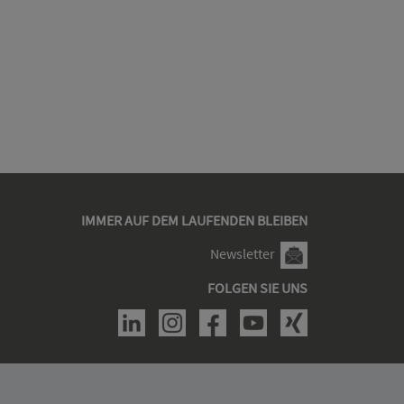
IMMER AUF DEM LAUFENDEN BLEIBEN
Newsletter
FOLGEN SIE UNS